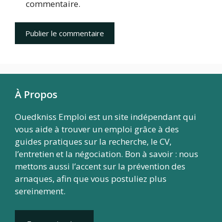
commentaire.
À Propos
Ouedkniss Emploi est un site indépendant qui
vous aide à trouver un emploi grâce à des
guides pratiques sur la recherche, le CV,
l’entretien et la négociation. Bon à savoir : nous
mettons aussi l’accent sur la prévention des
arnaques, afin que vous postuliez plus
sereinement.