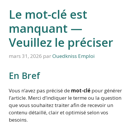
Le mot-clé est
manquant —
Veuillez le préciser
mars 31, 2026
par
Ouedkniss Emploi
En Bref
Vous n’avez pas précisé de
mot-clé
pour générer
l’article. Merci d’indiquer le terme ou la question
que vous souhaitez traiter afin de recevoir un
contenu détaillé, clair et optimisé selon vos
besoins.