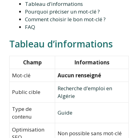
Tableau d’informations
Pourquoi préciser un mot-clé ?
Comment choisir le bon mot-clé ?
FAQ
Tableau d’informations
Champ
Informations
Mot-clé
Aucun renseigné
Recherche d’emploi en
Public cible
Algérie
Type de
Guide
contenu
Optimisation
Non possible sans mot-clé
SEO