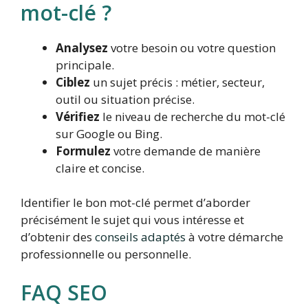
mot-clé ?
Analysez
votre besoin ou votre question
principale.
Ciblez
un sujet précis : métier, secteur,
outil ou situation précise.
Vérifiez
le niveau de recherche du mot-clé
sur Google ou Bing.
Formulez
votre demande de manière
claire et concise.
Identifier le bon mot-clé permet d’aborder
précisément le sujet qui vous intéresse et
d’obtenir des
conseils adaptés
à votre démarche
professionnelle ou personnelle.
FAQ SEO