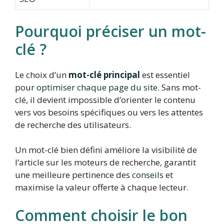
Pourquoi préciser un mot-
clé ?
Le choix d’un
mot-clé principal
est essentiel
pour
optimiser chaque page du site
. Sans mot-
clé, il devient impossible d’orienter le contenu
vers vos besoins spécifiques ou vers les attentes
de recherche des utilisateurs.
Un mot-clé bien défini améliore la visibilité de
l’article sur les moteurs de recherche, garantit
une meilleure pertinence des
conseils
et
maximise la valeur offerte à chaque lecteur.
Comment choisir le bon