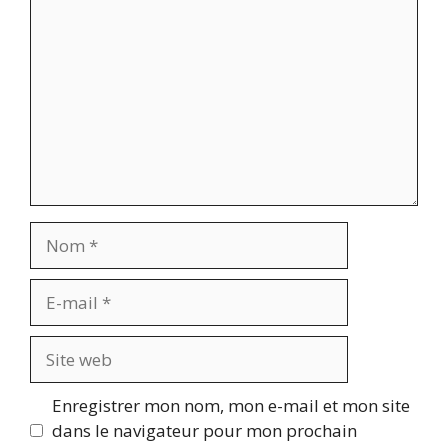
Nom
E-
mail
Site
web
Enregistrer mon nom, mon e-mail et mon site
dans le navigateur pour mon prochain