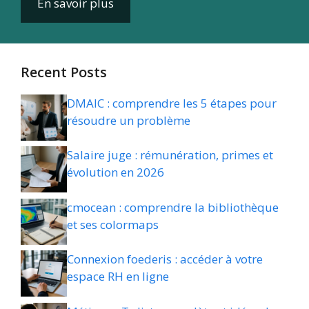
En savoir plus
Recent Posts
DMAIC : comprendre les 5 étapes pour
résoudre un problème
Salaire juge : rémunération, primes et
évolution en 2026
cmocean : comprendre la bibliothèque
et ses colormaps
Connexion foederis : accéder à votre
espace RH en ligne