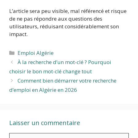
L’article sera peu visible, mal référencé et risque
de ne pas répondre aux questions des
utilisateurs, réduisant considérablement son
impact.
Catégories
Emploi Algérie
À la recherche d’un mot-clé ? Pourquoi
choisir le bon mot-clé change tout
Comment bien démarrer votre recherche
d’emploi en Algérie en 2026
Laisser un commentaire
Commentaire