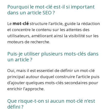
Pourquoi le mot-clé est-il si important
dans un article SEO ?
Le
mot-clé
structure l’article, guide la rédaction
et concentre le contenu sur les attentes des
utilisateurs, améliorant ainsi la visibilité sur les
moteurs de recherche.
Puis-je utiliser plusieurs mots-clés dans
un article ?
Oui, mais il est essentiel de définir un mot-clé
principal autour duquel construire l’article puis
d’ajouter quelques mots-clés secondaires pour
enrichir l’approche.
Que risque-t-on si aucun mot-clé n’est
défini ?